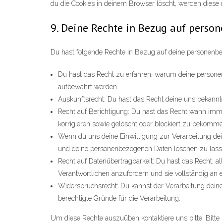
du die Cookies in deinem Browser löscht, werden diese 
9. Deine Rechte in Bezug auf pers
Du hast folgende Rechte in Bezug auf deine personenb
Du hast das Recht zu erfahren, warum deine persone
aufbewahrt werden.
Auskunftsrecht: Du hast das Recht deine uns bekannt
Recht auf Berichtigung: Du hast das Recht wann im
korrigieren sowie gelöscht oder blockiert zu bekomm
Wenn du uns deine Einwilligung zur Verarbeitung dein
und deine personenbezogenen Daten löschen zu lass
Recht auf Datenübertragbarkeit: Du hast das Recht, 
Verantwortlichen anzufordern und sie vollständig an 
Widerspruchsrecht: Du kannst der Verarbeitung deine
berechtigte Gründe für die Verarbeitung.
Um diese Rechte auszuüben kontaktiere uns bitte. Bitte