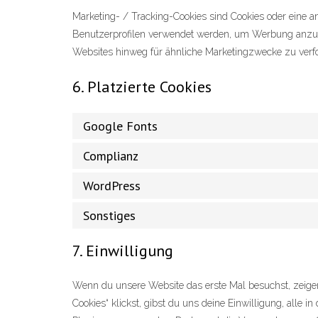
Marketing- / Tracking-Cookies sind Cookies oder eine a
Benutzerprofilen verwendet werden, um Werbung anzuz
Websites hinweg für ähnliche Marketingzwecke zu verf
6. Platzierte Cookies
Google Fonts
Complianz
WordPress
Sonstiges
7. Einwilligung
Wenn du unsere Website das erste Mal besuchst, zeigen 
Cookies“ klickst, gibst du uns deine Einwilligung, alle