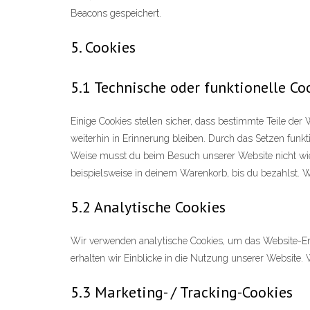
Beacons gespeichert.
5. Cookies
5.1 Technische oder funktionelle Co
Einige Cookies stellen sicher, dass bestimmte Teile de
weiterhin in Erinnerung bleiben. Durch das Setzen funkt
Weise musst du beim Besuch unserer Website nicht wied
beispielsweise in deinem Warenkorb, bis du bezahlst. W
5.2 Analytische Cookies
Wir verwenden analytische Cookies, um das Website-Erl
erhalten wir Einblicke in die Nutzung unserer Website. 
5.3 Marketing- / Tracking-Cookies